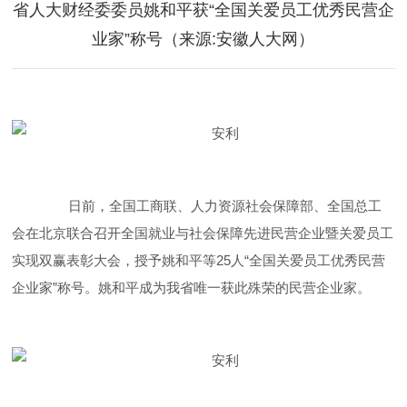
省人大财经委委员姚和平获“全国关爱员工优秀民营企
业家”称号（来源:安徽人大网）
日前，全国工商联、人力资源社会保障部、全国总工
会在北京联合召开全国就业与社会保障先进民营企业暨关爱员工
实现双赢表彰大会，授予姚和平等25人“全国关爱员工优秀民营
企业家”称号。姚和平成为我省唯一获此殊荣的民营企业家。